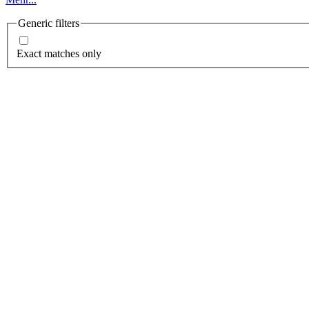
Generic filters
Exact matches only