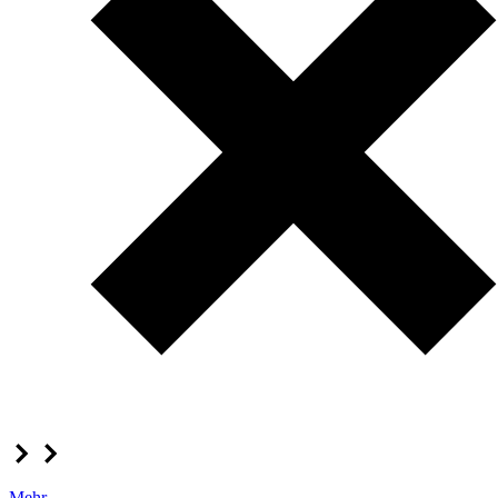
Mehr...