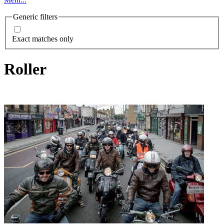
Generic filters
Exact matches only
Roller