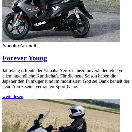
Yamaha Aerox R
Forever Young
Jahrelang erfreute der Yamaha Aerox nahezu unverändert eine vor
allem jugendliche Kundschaft. Für die neue Saison haben die
Japaner den Fünfziger rundum modifiziert. Gott sei Dank behielt der
neue Aerox seine vertrauten Sport-Gene.
weiterlesen