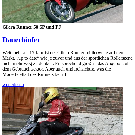
Gilera Runner 50 SP und PJ
Dauerläufer
Weit mehr als 15 Jahr ist der Gilera Runner mittlerweile auf dem
Markt, „up to date“ wie je zuvor und aus der sportlichen Rollerszene
nicht mehr weg zu denken. Entsprechend groß ist das Angebot auf
dem Gebrauchtsektor. Aber auch undurchsichtig, was die
Modellvielfalt des Runners betrifft.
weiterlesen