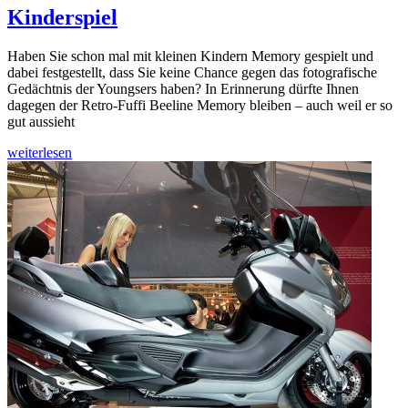
Kinderspiel
Haben Sie schon mal mit kleinen Kindern Memory gespielt und
dabei festgestellt, dass Sie keine Chance gegen das fotografische
Gedächtnis der Youngsers haben? In Erinnerung dürfte Ihnen
dagegen der Retro-Fuffi Beeline Memory bleiben – auch weil er so
gut aussieht
weiterlesen