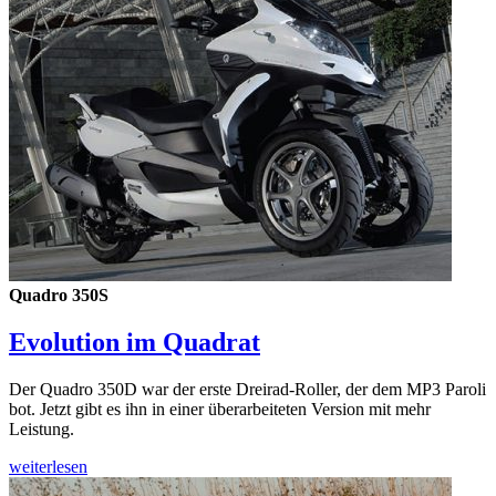
Quadro 350S
Evolution im Quadrat
Der Quadro 350D war der erste Dreirad-Roller, der dem MP3 Paroli
bot. Jetzt gibt es ihn in einer überarbeiteten Version mit mehr
Leistung.
weiterlesen