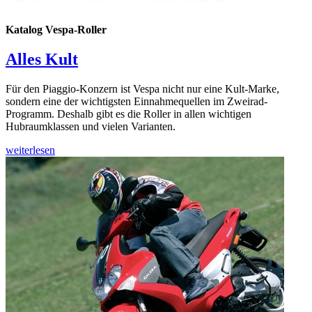
Katalog Vespa-Roller
Alles Kult
Für den Piaggio-Konzern ist Vespa nicht nur eine Kult-Marke,
sondern eine der wichtigsten Einnahmequellen im Zweirad-
Programm. Deshalb gibt es die Roller in allen wichtigen
Hubraumklassen und vielen Varianten.
weiterlesen