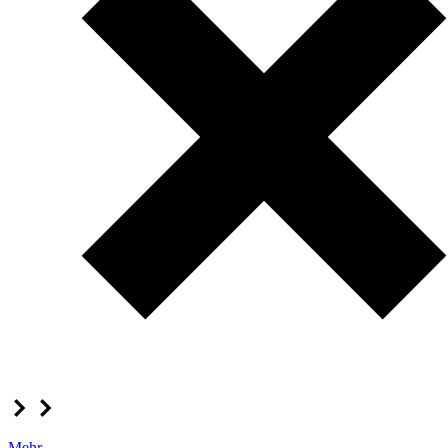
Mehr...