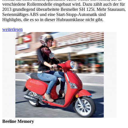
verschiedene Rollermodelle eingebaut wird. Dazu zählt auch der für
2013 grundlegend überarbeitete Bestseller SH 125i. Mehr Stauraum,
Serienmäßiges ABS und eine Start-Stopp-Automatik sind
Highlights, die es so in dieser Hubraumklasse nicht gibt.
weiterlesen
Beeline Memory