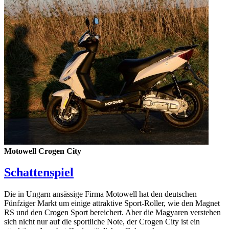
Motowell Crogen City
Schattenspiel
Die in Ungarn ansässige Firma Motowell hat den deutschen
Fünfziger Markt um einige attraktive Sport-Roller, wie den Magnet
RS und den Crogen Sport bereichert. Aber die Magyaren verstehen
sich nicht nur auf die sportliche Note, der Crogen City ist ein