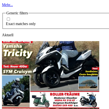
Mehr...
Generic filters
Exact matches only
Aktuell