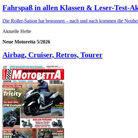
Fahrspaß in allen Klassen & Leser-Test-A
Die Roller-Saison hat begonnen – nach und nach kommen die Neuheit
Aktuelle Hefte
Neue Motoretta 5/2026
Airbag, Cruiser, Retros, Tourer