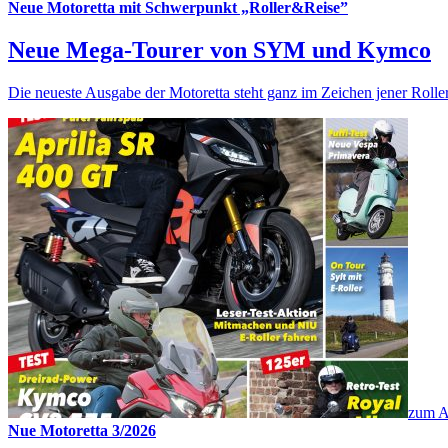
Neue Motoretta mit Schwerpunkt „Roller&Reise”
Neue Mega-Tourer von SYM und Kymco
Die neueste Ausgabe der Motoretta steht ganz im Zeichen jener Roller
zum A
Nue Motoretta 3/2026