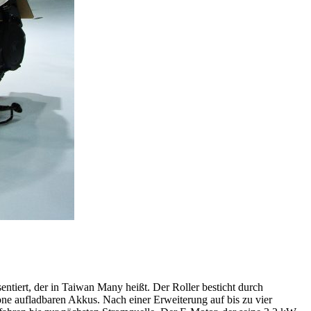
iert, der in Taiwan Many heißt. Der Roller besticht durch
ne aufladbaren Akkus. Nach einer Erweiterung auf bis zu vier