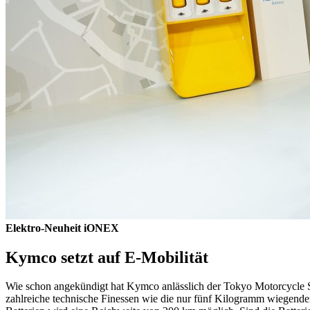
Elektro-Neuheit iONEX
Kymco setzt auf E-Mobilität
Wie schon angekündigt hat Kymco anlässlich der Tokyo Motorcycle S
zahlreiche technische Finessen wie die nur fünf Kilogramm wiegende