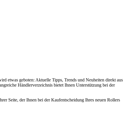
rd etwas geboten: Aktuelle Tipps, Trends und Neuheiten direkt aus
greiche Händlerverzeichnis bietet Ihnen Unterstützung bei der
r Seite, der Ihnen bei der Kaufentscheidung Ihres neuen Rollers