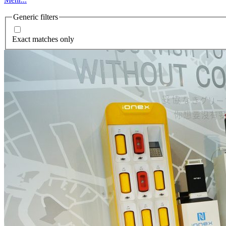
Generic filters
Exact matches only