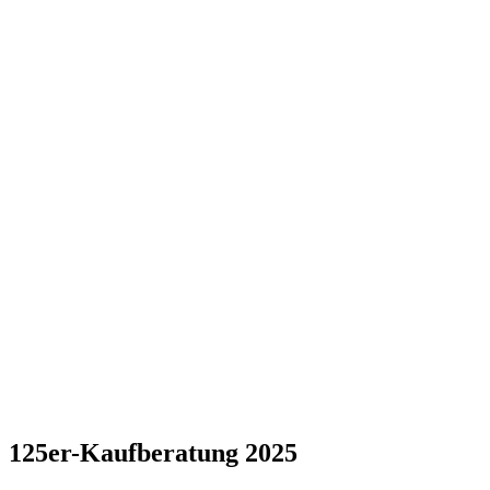
125er-Kaufberatung 2025