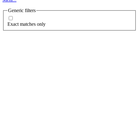
Generic filters
Exact matches only