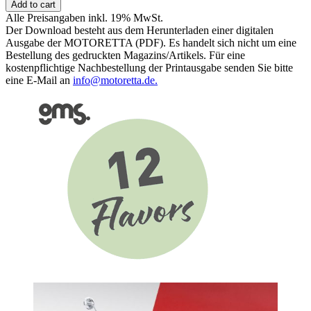
Kaufberatung
Add to cart
2025
Alle Preisangaben inkl. 19% MwSt.
quantity
Der Download besteht aus dem Herunterladen einer digitalen
Ausgabe der MOTORETTA (PDF). Es handelt sich nicht um eine
Bestellung des gedruckten Magazins/Artikels. Für eine
kostenpflichtige Nachbestellung der Printausgabe senden Sie bitte
eine E-Mail an
info@motoretta.de.