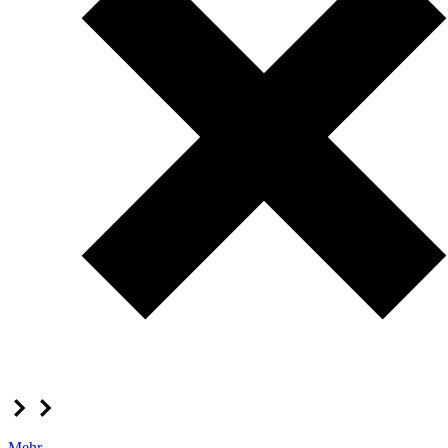
Mehr...