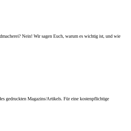
Geldmacherei? Nein! Wir sagen Euch, warum es wichtig ist, und wie
 gedruckten Magazins/Artikels. Für eine kostenpflichtige