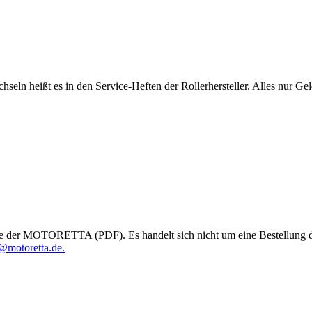
chseln heißt es in den Service-Heften der Rollerhersteller. Alles nur 
e der MOTORETTA (PDF). Es handelt sich nicht um eine Bestellung des
@motoretta.de.