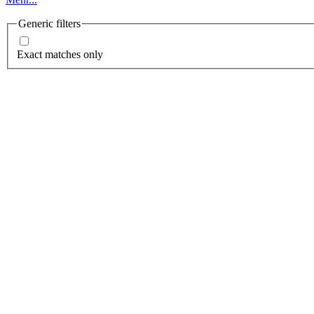
Generic filters
Exact matches only