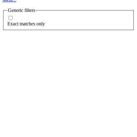
Generic filters
Exact matches only