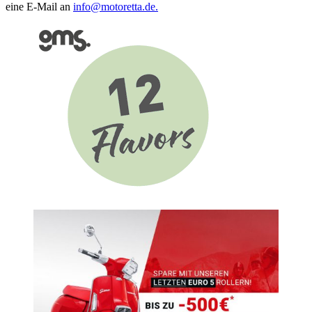
eine E-Mail an
info@motoretta.de.