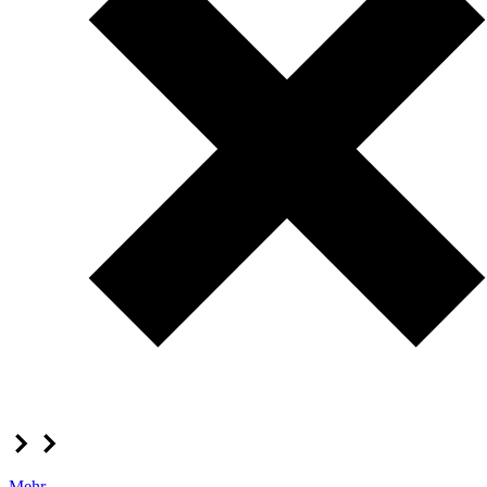
Mehr...