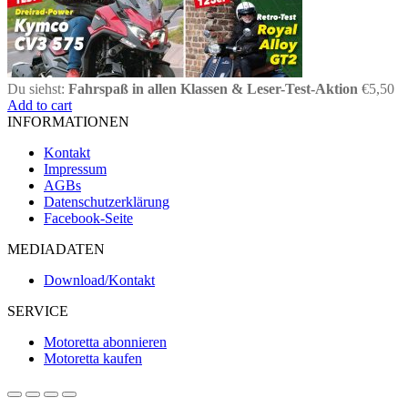
Du siehst:
Fahrspaß in allen Klassen & Leser-Test-Aktion
€
5,50
Add to cart
INFORMATIONEN
Kontakt
Impressum
AGBs
Datenschutzerklärung
Facebook-Seite
MEDIADATEN
Download/Kontakt
SERVICE
Motoretta abonnieren
Motoretta kaufen