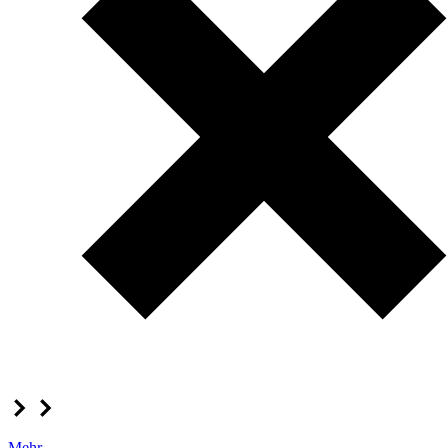
Mehr...