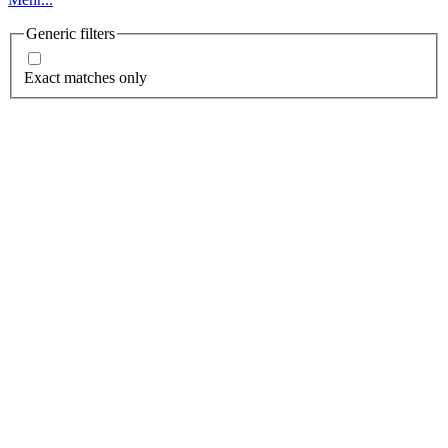
Generic filters
Exact matches only