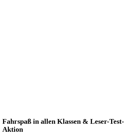
Fahrspaß in allen Klassen & Leser-Test-
Aktion