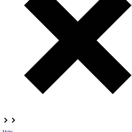
Mehr...