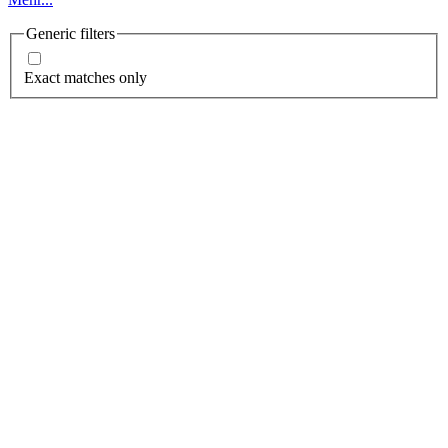
Generic filters
Exact matches only