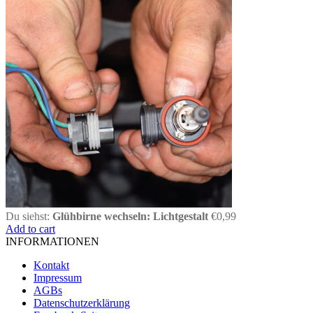
Du siehst:
Glühbirne wechseln: Lichtgestalt
€
0,99
Add to cart
INFORMATIONEN
Kontakt
Impressum
AGBs
Datenschutzerklärung