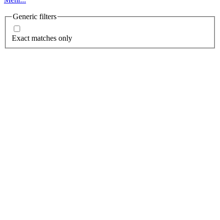
Generic filters
Exact matches only