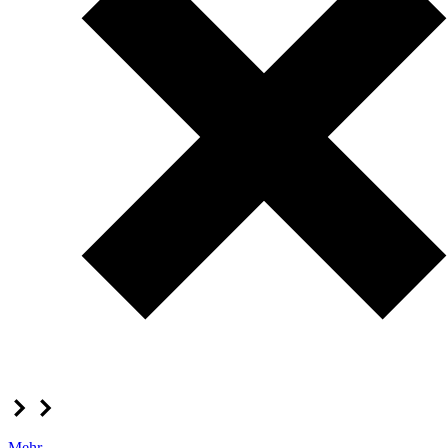
Mehr...