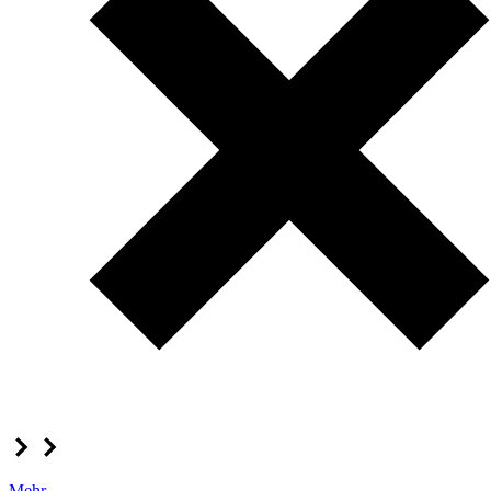
Mehr...