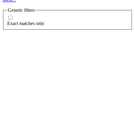
Generic filters
Exact matches only