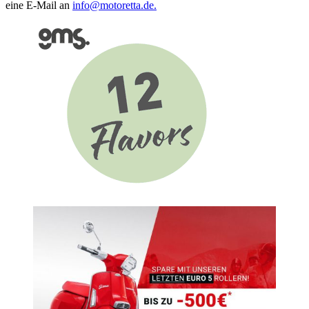
eine E-Mail an
info@motoretta.de.