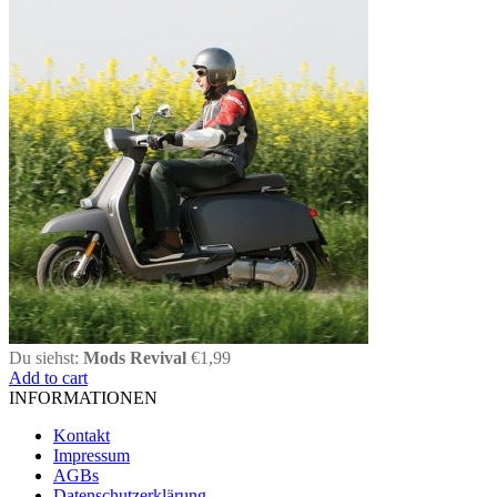
Du siehst:
Mods Revival
€
1,99
Add to cart
INFORMATIONEN
Kontakt
Impressum
AGBs
Datenschutzerklärung