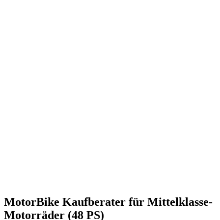
MotorBike Kaufberater für Mittelklasse-
Motorräder (48 PS)