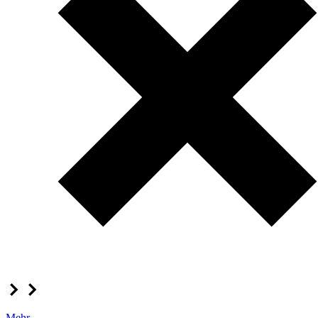
Mehr...