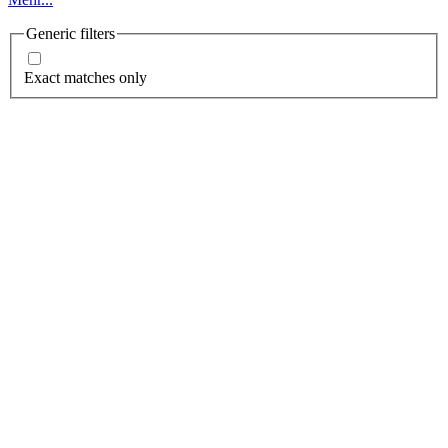
Generic filters
Exact matches only