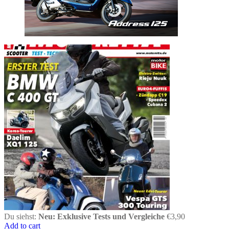
Du siehst:
Neu: Exklusive Tests und Vergleiche
€
3,90
Add to cart