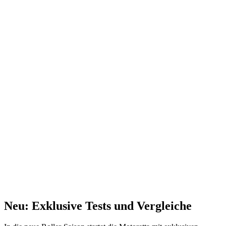
Neu: Exklusive Tests und Vergleiche