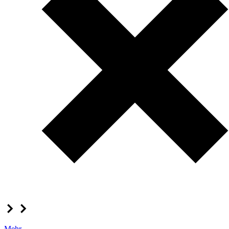
Mehr...