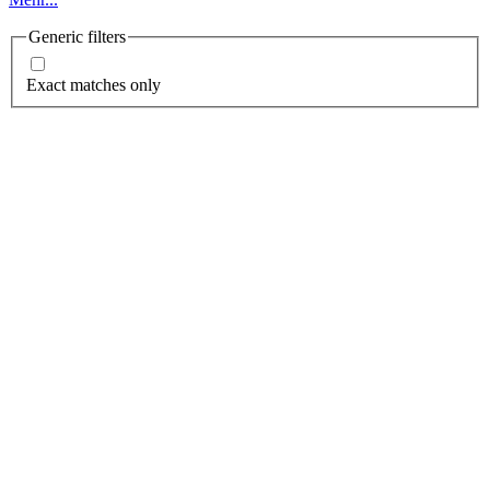
Generic filters
Exact matches only