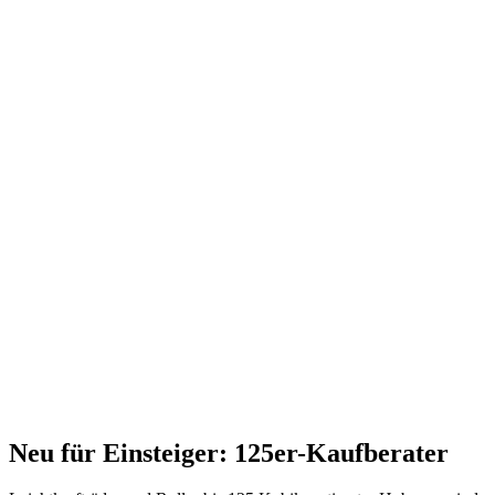
Neu für Einsteiger: 125er-Kaufberater