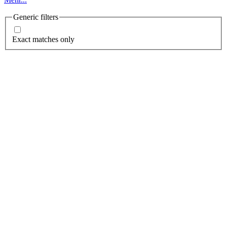
Generic filters
Exact matches only