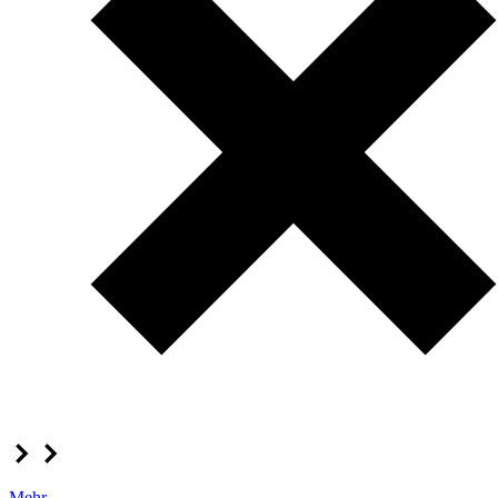
Mehr...