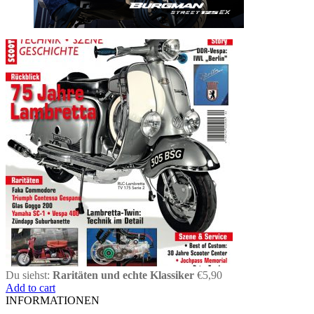
Du siehst:
Raritäten und echte Klassiker
€
5,90
Add to cart
INFORMATIONEN