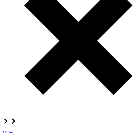
Mehr...