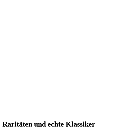
Raritäten und echte Klassiker