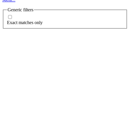
Generic filters
Exact matches only