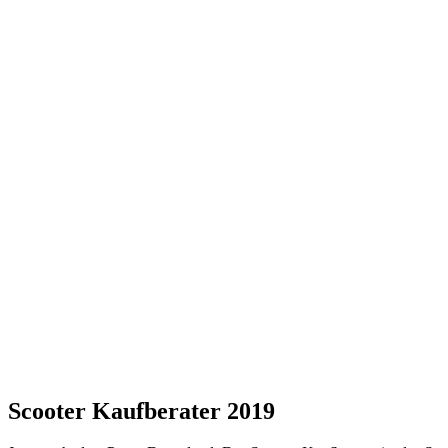
Scooter Kaufberater 2019