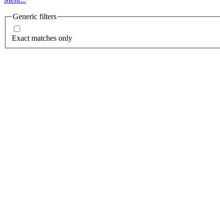
Generic filters
Exact matches only