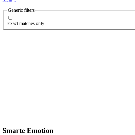
Generic filters
Exact matches only
Smarte Emotion