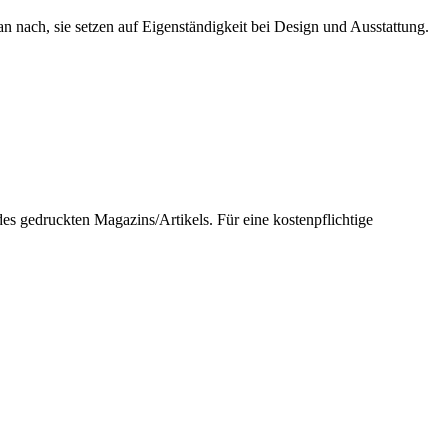
nach, sie setzen auf Eigenständigkeit bei Design und Ausstattung.
 gedruckten Magazins/Artikels. Für eine kostenpflichtige