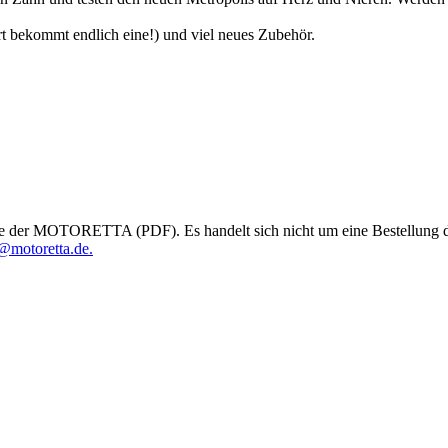
t bekommt endlich eine!) und viel neues Zubehör.
e der MOTORETTA (PDF). Es handelt sich nicht um eine Bestellung des
@motoretta.de.