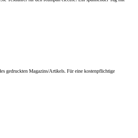
 gedruckten Magazins/Artikels. Für eine kostenpflichtige