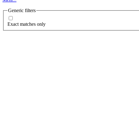
Generic filters
Exact matches only