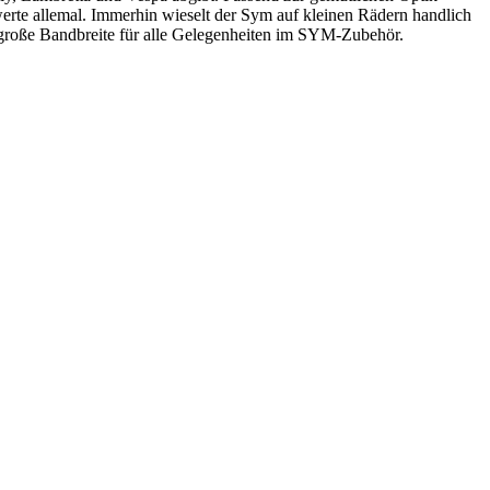
werte allemal. Immerhin wieselt der Sym auf kleinen Rädern handlich
 große Bandbreite für alle Gelegenheiten im SYM-Zubehör.