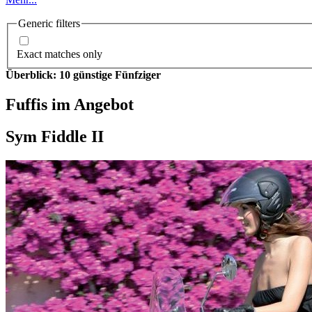
Generic filters
Exact matches only
Überblick: 10 günstige Fünfziger
Fuffis im Angebot
Sym Fiddle II