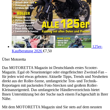
125er-
Kaufberatung 2026
€
7,50
Über Motoretta
Das MOTORETTA Magazin ist Deutschlands erstes Scooter-
Magazin. Egal ob Neueinsteiger oder eingefleischter Zweirad-Fan –
für jeden wird etwas geboten: Aktuelle Tipps, Trends und Neuheiten
direkt aus der Roller-Szene, umfangreiche Test- und Technik-
Reportagen mit packenden Foto-Strecken und großem Roller-
Kleinanzeigenteil. Das umfangreiche Händlerverzeichnis bietet
Ihnen Unterstützung bei der Suche nach einem Fachgeschäft in Ihrer
Nähe.
Mit dem MOTORETTA Magazin sind Sie stets auf dem neusten