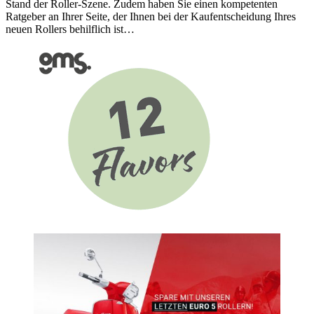
Stand der Roller-Szene. Zudem haben Sie einen kompetenten
Ratgeber an Ihrer Seite, der Ihnen bei der Kaufentscheidung Ihres
neuen Rollers behilflich ist…