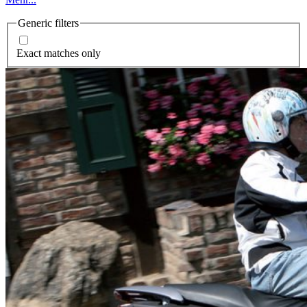
Generic filters
Exact matches only