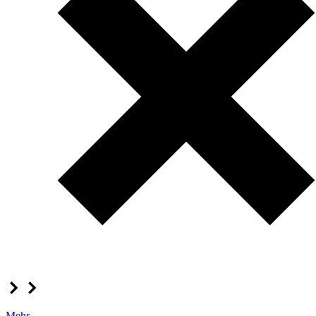
Mehr...