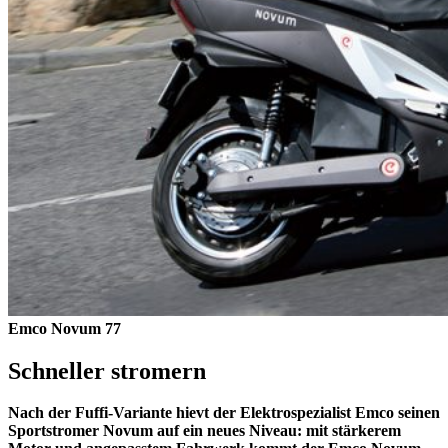
Emco Novum 77
Schneller stromern
Nach der Fuffi-Variante hievt der Elektrospezialist Emco seinen
Sportstromer Novum auf ein neues Niveau: mit stärkerem