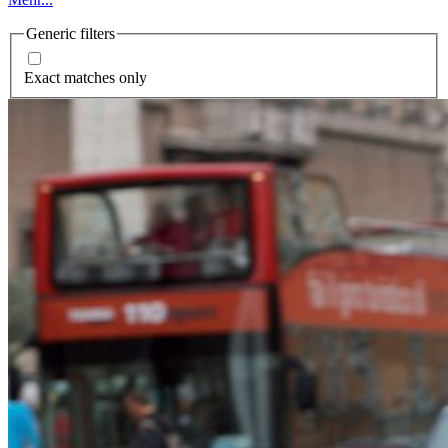
Generic filters
Exact matches only