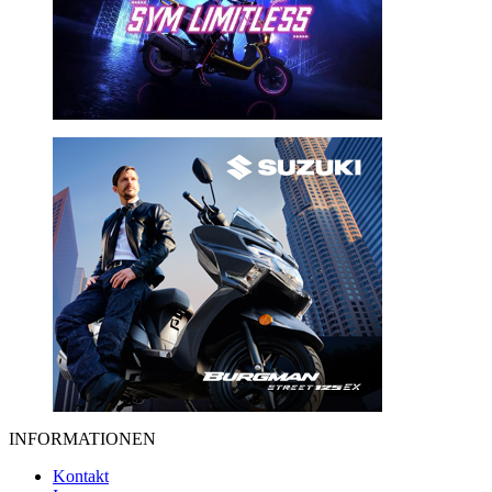
INFORMATIONEN
Kontakt