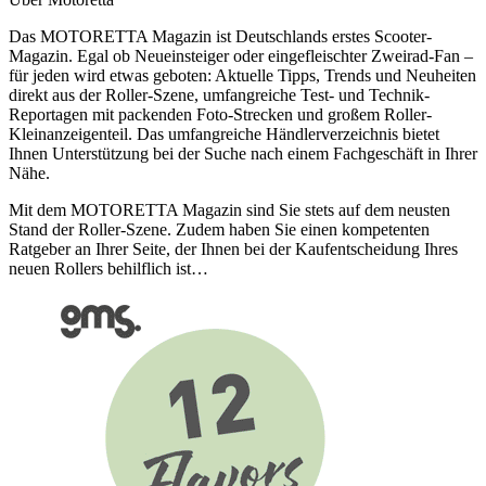
Das MOTORETTA Magazin ist Deutschlands erstes Scooter-
Magazin. Egal ob Neueinsteiger oder eingefleischter Zweirad-Fan –
für jeden wird etwas geboten: Aktuelle Tipps, Trends und Neuheiten
direkt aus der Roller-Szene, umfangreiche Test- und Technik-
Reportagen mit packenden Foto-Strecken und großem Roller-
Kleinanzeigenteil. Das umfangreiche Händlerverzeichnis bietet
Ihnen Unterstützung bei der Suche nach einem Fachgeschäft in Ihrer
Nähe.
Mit dem MOTORETTA Magazin sind Sie stets auf dem neusten
Stand der Roller-Szene. Zudem haben Sie einen kompetenten
Ratgeber an Ihrer Seite, der Ihnen bei der Kaufentscheidung Ihres
neuen Rollers behilflich ist…