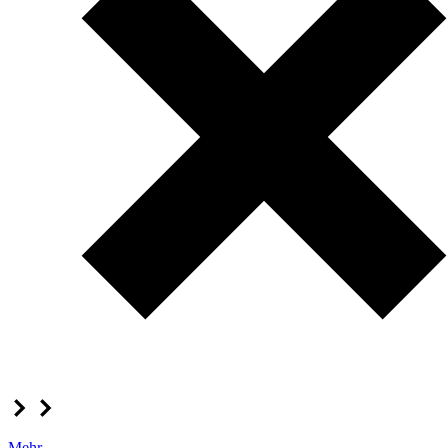
Mehr...