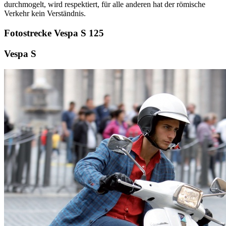
durchmogelt, wird respektiert, für alle anderen hat der römische
Verkehr kein Verständnis.
Fotostrecke Vespa S 125
Vespa S