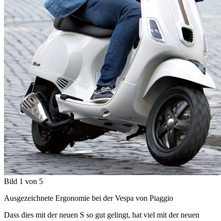
Bild 1 von 5
Ausgezeichnete Ergonomie bei der Vespa von Piaggio
Dass dies mit der neuen S so gut gelingt, hat viel mit der neuen