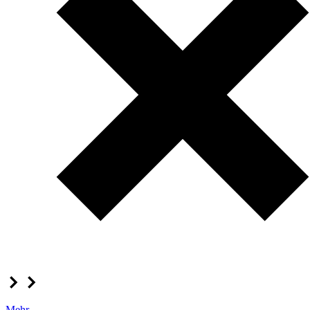
Mehr...