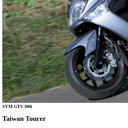
SYM GTS 300i
Taiwan Tourer