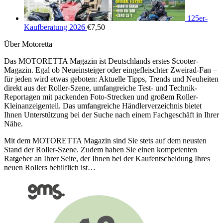
125er-
Kaufberatung 2026
€
7,50
Über Motoretta
Das MOTORETTA Magazin ist Deutschlands erstes Scooter-
Magazin. Egal ob Neueinsteiger oder eingefleischter Zweirad-Fan –
für jeden wird etwas geboten: Aktuelle Tipps, Trends und Neuheiten
direkt aus der Roller-Szene, umfangreiche Test- und Technik-
Reportagen mit packenden Foto-Strecken und großem Roller-
Kleinanzeigenteil. Das umfangreiche Händlerverzeichnis bietet
Ihnen Unterstützung bei der Suche nach einem Fachgeschäft in Ihrer
Nähe.
Mit dem MOTORETTA Magazin sind Sie stets auf dem neusten
Stand der Roller-Szene. Zudem haben Sie einen kompetenten
Ratgeber an Ihrer Seite, der Ihnen bei der Kaufentscheidung Ihres
neuen Rollers behilflich ist…