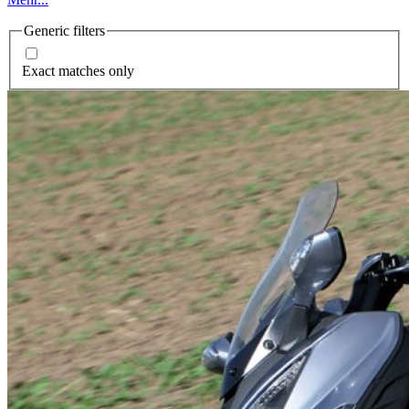
Generic filters
Exact matches only