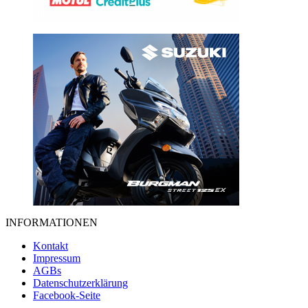
INFORMATIONEN
Kontakt
Impressum
AGBs
Datenschutzerklärung
Facebook-Seite